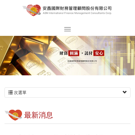
次選單
最新消息