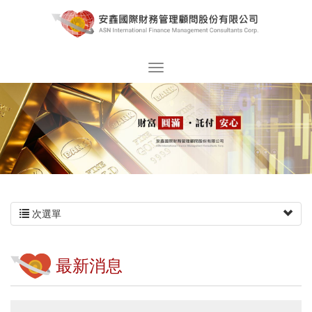
次選單
最新消息