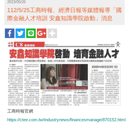
2023/05/26
112/5/25工商時報、經濟日報等媒體報導「國
際金融人才培訓 安鑫知識學院啟動」消息
工商時報官網
https://ctee.com.tw/industrynews/financesmanage/870152.html