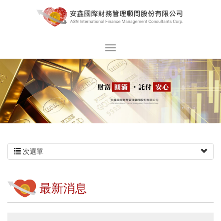
次選單
最新消息