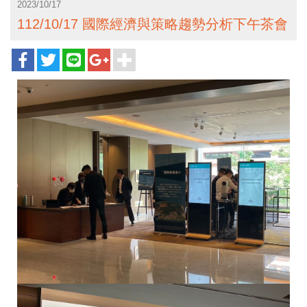
2023/10/17
112/10/17 國際經濟與策略趨勢分析下午茶會